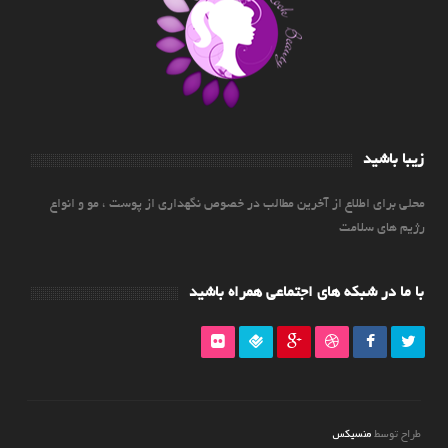
زیبا باشید
محلی برای اطلاع از آخرین مطالب در خصوص نگهداری از پوست ، مو و انواع
رژیم های سلامت
با ما در شبکه های اجتماعی همراه باشید
منسیکس
طراح توسط