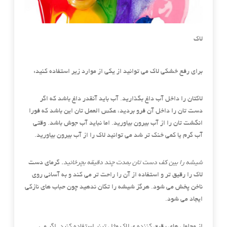
لاک
برای رفع خشکی لاک می توانید از یکی از موارد زیر استفاده کنید:
لاکتان را داخل آب داغ بگذارید. آب باید آنقدر داغ باشد که اگر
دست تان را داخل آن فرو بردید، عکس العمل تان این باشد که فورا
انگشت تان را از آب بیرون بیاورید. اما نباید آب جوش باشد. وقتی
آب گرم یا کمی خنک تر شد می توانید لاک را از آب بیرون بیاورید.
شیشه را بین کف دست تان بمدت چند دقیقه بچرخانید.
گرمای دست
لاک را رقیق تر و استفاده از آن را راحت تر می کند و به آسانی روی
ناخن پخش می شود. هرگز شیشه را تکان ندهید چون حباب های نازکی
ایجاد می شود.
از محلول های رقیق کننده ی لاک مثل تینر استفاده کنید. اگر می