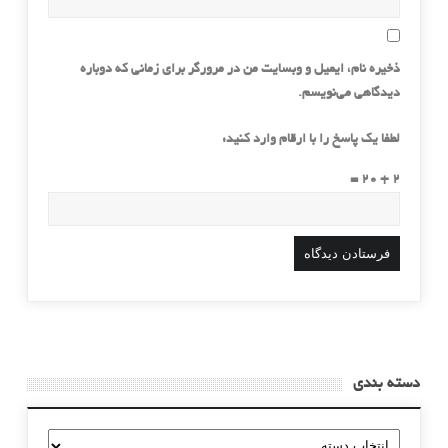
ذخیره نام، ایمیل و وبسایت من در مرورگر برای زمانی که دوباره
دیدگاهی می‌نویسم.
لطفا یک پاسخ را با ارقام وارد کنید:
2 + 20 =
دسته بندی
دسته