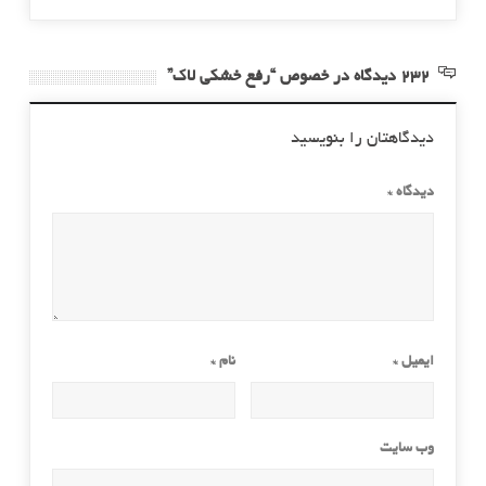
232 دیدگاه در خصوص “رفع خشکی لاک”
دیدگاهتان را بنویسید
دیدگاه
*
ایمیل
*
نام
*
وب‌ سایت