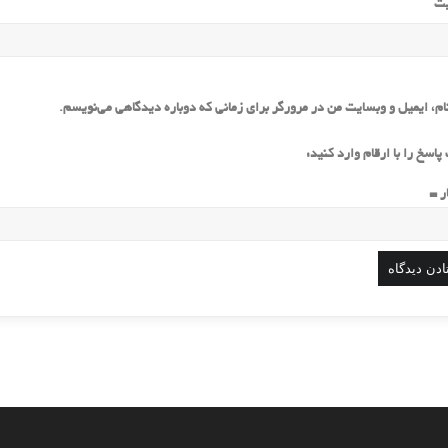
یت
ام، ایمیل و وبسایت من در مرورگر برای زمانی که دوباره دیدگاهی می‌نویسم.
پاسخ را با ارقام وارد کنید: