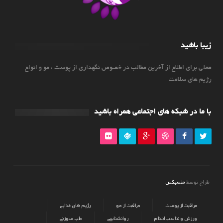
زیبا باشید
محلی برای اطلاع از آخرین مطالب در خصوص نگهداری از پوست ، مو و انواع
رژیم های سلامت
با ما در شبکه های اجتماعی همراه باشید
منسیکس
طراح توسط
مراقبت از پوست
مراقبت از مو
رژیم های غذایی
ورزش و تناسب اندام
روانشناسی
طب سوزنی