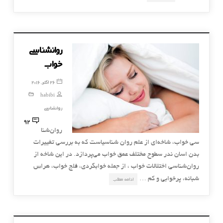
روانشناسی
خواب
26 اکتبر, 2016
habibi
روانشناسی
92
روان‌شنا
سی خواب، شاخه‌ای از علم روان شناسیاست که به بررسی تغییرات
بدن اسان ندر سطوح مختلف عمق خواب می‌پردازد. در این شاخه از
روان‌شناسی اختلالات خواب ، از جمله خوابگردی، فلج خواب، هراس
شبانه، پرخوابی و کم …
ادامه مطلب