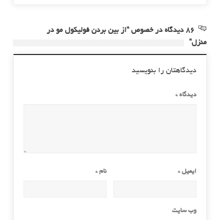
86 دیدگاه در خصوص “از بین بردن فولیکول مو در
منزل”
دیدگاهتان را بنویسید
دیدگاه
*
ایمیل
*
نام
*
وب‌ سایت