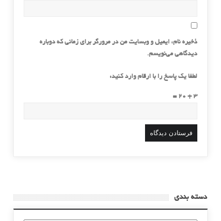
ذخیره نام، ایمیل و وبسایت من در مرورگر برای زمانی که دوباره
دیدگاهی می‌نویسم.
لطفا یک پاسخ را با ارقام وارد کنید:
3 + 20 =
دسته بندی