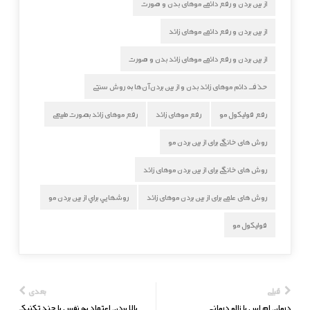
از بین بردن و رفع دائمی موهای بدن و صورت
از بین بردن و رفع دائمی موهای زائد
از بین بردن و رفع دائمی موهای زائد بدن و صورت
حذف دائم موهای زائد بدن و از بین بردن آن‌ها به روش سنتی
رفع فولیکول مو
رفع موهای زائد
رفع موهای زائد بصورت طبیعی
روش های خانگی برای از بین بردن مو
روش های خانگی برای از بین بردن موهای زائد
روش های علمی برای از بین بردن موهای زائد
روشهايي براي از بين بردن مو
فولیکول مو
قبلی
بعدی
درمان ام اس با زالو درمانی
بالا بردن اعتماد به نفس با چند تکنیک