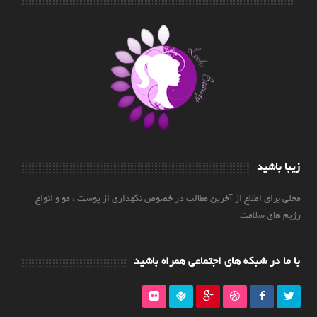
زیبا باشید
محلی برای اطلاع از آخرین مطالب در خصوص نگهداری از پوست ، مو و انواع
رژیم های سلامت
با ما در شبکه های اجتماعی همراه باشید