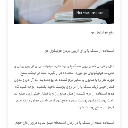
Hot wax treatment
رفع فولیکول مو
استفاده از سنگ پا برای ازبین بردن فولیکول مو
خلل و فرجی که بر روی سنگ پا وجود دارد میتواند برای از بین بردن و
تخریب فولیکولهای مو مورد استفاده قرار گیرد. بعد از اینکه سطح
مورد نظر را با صابون یا سایر نرم کننده ها پوشاندید، به آرامی و بدون
فشار خیلی زیاد سنگ پا را بر روی پوست ناحیه بکشید. توجه کنید که
عدم استفاده از نرم کننده ( مثل صابون ) و یا فشار خیلی زیاد میتواند
باعث پوسته دادن پوست بدن و همچنین ظاهر شدن جوش و لکه های
قرمز در سطح پوست شود.
استفاده منظم از سنگ پا در زمان استحمام میتواند به مرور زمان حجم