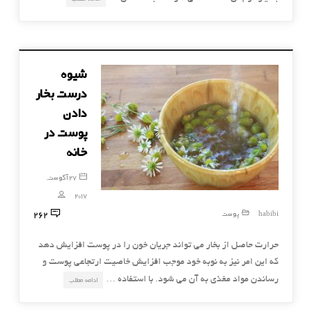
شیوه
درست بخار
دادن
پوست در
خانه
27 آگوست,
2017
262
habibi
پوست
حرارت حاصل از بخار می تواند جریان خون را در پوست افزایش دهد
که این امر نیز به نوبه خود موجب افزایش خاصیت ارتجاعی پوست و
رساندن مواد مغذی به آن می شود. با استفاده …
ادامه مطلب