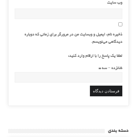
وب‌ سایت
ذخیره نام، ایمیل و وبسایت من در مرورگر برای زمانی که دوباره
دیدگاهی می‌نویسم.
لطفا یک پاسخ را با ارقام وارد کنید:
شانزده − سه =
دسته بندی