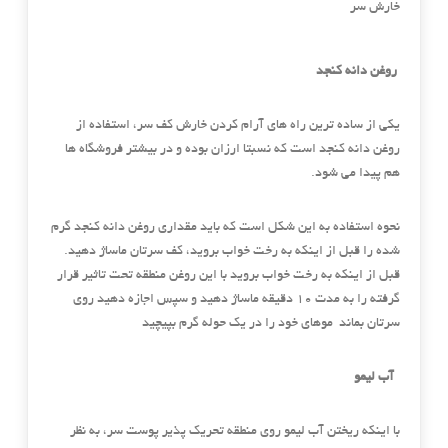
خارش سر
روغن دانه کنجد
یکی از ساده ترین راه های آرام کردن خارش کف سر، استفاده از
روغن دانه کنجد است که نسبتا ارزان بوده و در بیشتر فروشگاه ها
هم پیدا می شود.
نحوه استفاده به این شکل است که باید مقداری روغن دانه کنجد گرم
شده را قبل از اینکه به رخت خواب بروید، کف سرتان ماساژ دهید.
قبل از اینکه به رخت خواب بروید با این روغن منطقه تحت تاثیر قرار
گرفته را به مدت 10 دقیقه ماساژ دهید و سپس اجازه دهید روی
سرتان بماند موهای خود را در یک حوله گرم بپیچید
آب لیمو
با اینکه ریختن آب لیمو روی منطقه تحریک پذیر پوست سر، به نظر