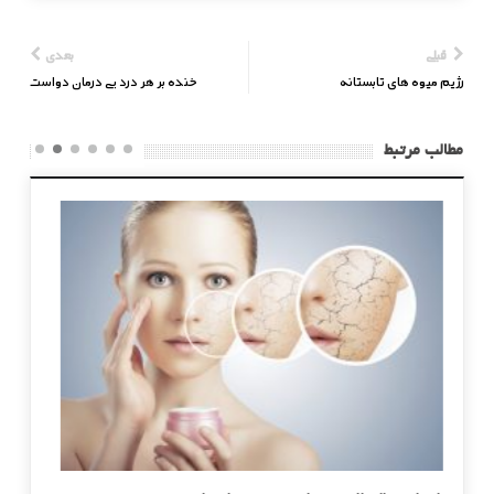
قبلی
بعدی
رژیم میوه های تابستانه
خنده بر هر درد بی درمان دواست
مطالب مرتبط