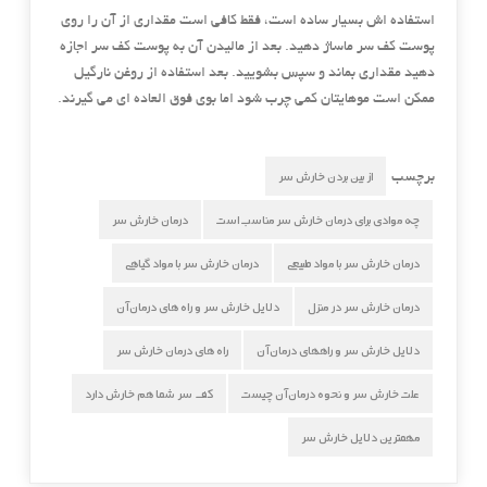
استفاده اش بسیار ساده است، فقط کافی است مقداری از آن را روی
پوست کف سر ماساژ دهید. بعد از مالیدن آن به پوست کف سر اجازه
دهید مقداری بماند و سپس بشویید. بعد استفاده از روغن نارگیل
ممکن است موهایتان کمی چرب شود اما بوی فوق العاده ای می گیرند.
از بین بردن خارش سر
برچسب
چه موادی برای درمان خارش سر مناسب است
درمان خارش سر
درمان خارش سر با مواد طبیعی
درمان خارش سر با مواد گیاهی
درمان خارش سر در منزل
دلایل خارش سر و راه های درمان آن
دلایل خارش سر و راههای درمان آن
راه های درمان خارش سر
علت خارش سر و نحوه درمان آن چیست
كف سر شما هم خارش دارد
مهمترین دلایل خارش سر