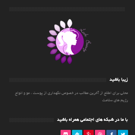
زیبا باشید
محلی برای اطلاع از آخرین مطالب در خصوص نگهداری از پوست ، مو و انواع
رژیم های سلامت
با ما در شبکه های اجتماعی همراه باشید