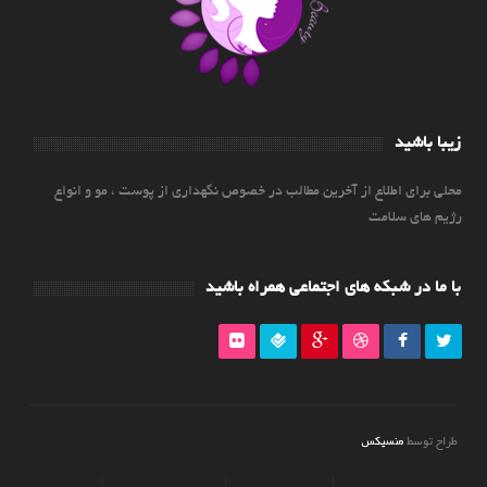
زیبا باشید
محلی برای اطلاع از آخرین مطالب در خصوص نگهداری از پوست ، مو و انواع
رژیم های سلامت
با ما در شبکه های اجتماعی همراه باشید
منسیکس
طراح توسط