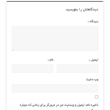
دیدگاهتان را بنویسید
دیدگاه
*
ایمیل
*
نام
*
وب‌ سایت
ذخیره نام، ایمیل و وبسایت من در مرورگر برای زمانی که دوباره