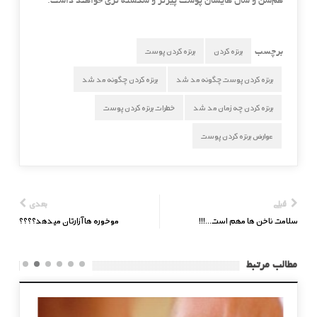
هم‌سن و سال هایشان پوست پیرتر و شکسته ‌تری خواهند داشت.
برنزه کردن
برنزه کردن پوست
برچسب
برنزه کردن پوست چگونه مد شد
برنزه کردن چگونه مد شد
برنزه کردن چه زمان مد شد
خطرات برنزه کردن پوست
عوارض برنزه کردن پوست
قبلی
بعدی
سلامت ناخن ها مهم است…!!!
موخوره ها آزارتان میدهد؟؟؟؟
مطالب مرتبط