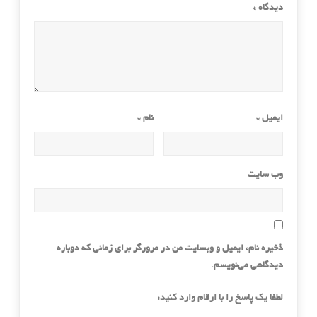
دیدگاه
*
ایمیل
*
نام
*
وب‌ سایت
ذخیره نام، ایمیل و وبسایت من در مرورگر برای زمانی که دوباره
دیدگاهی می‌نویسم.
لطفا یک پاسخ را با ارقام وارد کنید: