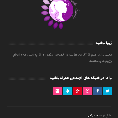
زیبا باشید
محلی برای اطلاع از آخرین مطالب در خصوص نگهداری از پوست ، مو و انواع
رژیم های سلامت
با ما در شبکه های اجتماعی همراه باشید
منسیکس
طراح توسط