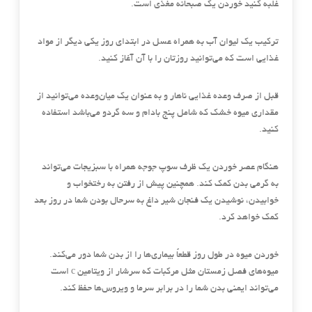
غلبه کنید خوردن یک صبحانه مغذی است.
ترکیب یک لیوان آب به همراه عسل در ابتدای روز یکی دیگر از مواد
غذایی است که می‌توانید روزتان را با آن آغاز کنید.
قبل از صرف وعده غذایی ناهار و به عنوان یک میان‌وعده می‌توانید از
مقداری میوه خشک که شامل پنج بادام و سه گردو می‌باشد استفاده
کنید.
هنگام عصر خوردن یک ظرف سوپ جوجه همراه با سبزیجات می‌تواند
به گرمی بدن کمک کند. همچنین پیش از رفتن به رختخواب و
خوابیدن، نوشیدن یک فنجان شیر داغ به سرحال بودن شما در روز بعد
کمک خواهد کرد.
خوردن میوه در طول روز قطعاً بیماری‌ها را از بدن شما دور می‌کند.
میوه‌های فصل زمستان مثل مرکبات که سرشار از ویتامین c است
می‌تواند ایمنی بدن شما را در برابر سرما و ویروس‌ها حفظ کند.