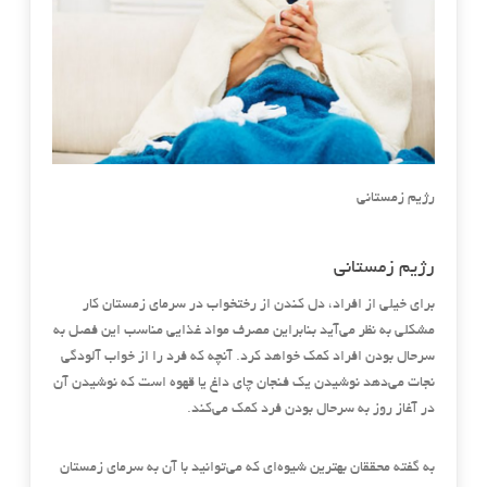
رژیم زمستانی
رژیم زمستانی
برای خیلی از افراد، دل کندن از رختخواب در سرمای زمستان کار
مشکلی به نظر می‌آید بنابراین مصرف مواد غذایی مناسب این فصل به
سرحال بودن افراد کمک خواهد کرد. آنچه که فرد را از خواب آلودگی
نجات می‌دهد نوشیدن یک فنجان چای داغ یا قهوه است که نوشیدن آن
در آغاز روز به سرحال بودن فرد کمک می‌کند.
به گفته محققان بهترین شیوه‌ای که می‌توانید با آن به سرمای زمستان