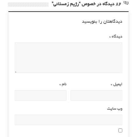
82 دیدگاه در خصوص “رژیم زمستانی”
دیدگاهتان را بنویسید
دیدگاه
*
ایمیل
*
نام
*
وب‌ سایت