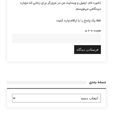
ذخیره نام، ایمیل و وبسایت من در مرورگر برای زمانی که دوباره
دیدگاهی می‌نویسم.
لطفا یک پاسخ را با ارقام وارد کنید:
هجده + 2 =
دسته بندی
دسته
بندی