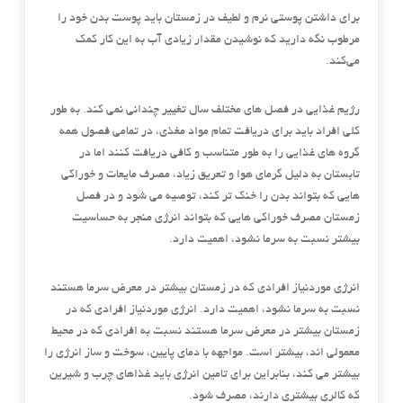
برای داشتن پوستی نرم و لطیف در زمستان باید پوست بدن خود را
مرطوب نگه دارید که نوشیدن مقدار زیادی آب به این کار کمک
می‌کند.
رژیم غذایی در فصل های مختلف سال تغییر چندانی نمی کند. به طور
کلی افراد باید برای دریافت تمام مواد مغذی، در تمامی فصول همه
گروه های غذایی را به طور متناسب و کافی دریافت کنند اما در
تابستان به دلیل گرمای هوا و تعریق زیاد، مصرف مایعات و خوراکی
هایی که بتواند بدن را خنک تر کند، توصیه می شود و در فصل
زمستان مصرف خوراکی هایی که بتواند انرژی منجر به حساسیت
بیشتر نسبت به سرما نشود، اهمیت دارد.
انرژی موردنیاز افرادی که در زمستان بیشتر در معرض سرما هستند
نسبت به سرما نشود، اهمیت دارد. انرژی موردنیاز افرادی که در
زمستان بیشتر در معرض سرما هستند نسبت به افرادی که در محیط
معمولی اند، بیشتر است. مواجهه با دمای پایین، سوخت و ساز انرژی را
بیشتر می کند، بنابراین برای تامین انرژی باید غذاهای چرب و شیرین
که کالری بیشتری دارند، مصرف شود.