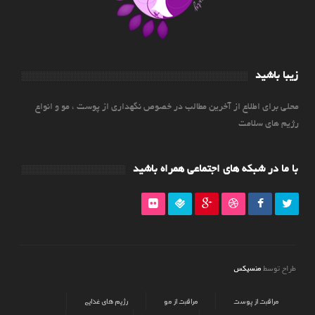
زیبا باشید
محلی برای اطلاع از آخرین مطالب در خصوص نگهداری از پوست ، مو و انواع
رژیم های سلامت
با ما در شبکه های اجتماعی همراه باشید
منسیکس
طراح توسط
مراقبت از پوست
مراقبت از مو
رژیم های غذایی