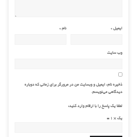
ایمیل
*
نام
*
وب‌ سایت
ذخیره نام، ایمیل و وبسایت من در مرورگر برای زمانی که دوباره
دیدگاهی می‌نویسم.
لطفا یک پاسخ را با ارقام وارد کنید:
یک × 1 =