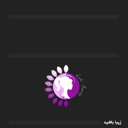
زیبا باشید