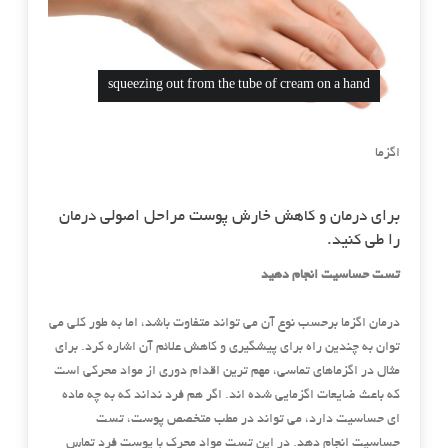
squeezing out from the tube of cream on a hand
اگزما
برای درمان و کاهش خارش پوست مراحل اصولی درمان
را طی کنید.
تست حساسیت انجام دهید
درمان اگزما برحسب نوع آن می تواند متفاوت باشد، اما به طور کلی می
توان به چندین راه برای پیشگیری و کاهش علائم آن اشاره کرد. برای
مثال در اگزماهای تماسی، مهم ترین اقدام دوری از مواد محرکی است
که باعث ضایعات اگزمایی شده اند. اگر هم فرد نداند که به چه ماده
ای حساسیت دارد، می تواند در مطب متخصص پوست، تست
حساسیت انجام دهد. در این تست مواد محرک با پوست فرد تماس