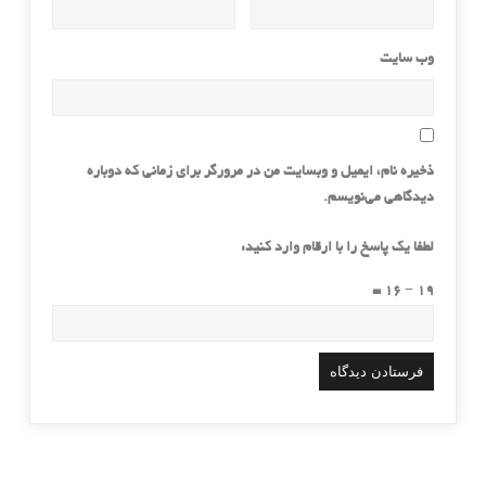
وب‌ سایت
ذخیره نام، ایمیل و وبسایت من در مرورگر برای زمانی که دوباره
دیدگاهی می‌نویسم.
لطفا یک پاسخ را با ارقام وارد کنید:
19 − 16 =