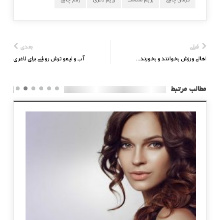
قبلی
بعدی
اهالی ورزش بخوانند و بخورند…
آب و لیمو ترش روشی برای لاغری
مطالب مرتبط