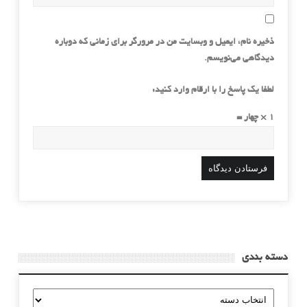
ذخیره نام، ایمیل و وبسایت من در مرورگر برای زمانی که دوباره
دیدگاهی می‌نویسم.
لطفا یک پاسخ را با ارقام وارد کنید:
1 × چهار =
دسته بندی
دسته