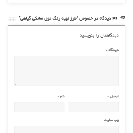
46 دیدگاه در خصوص “طرز تهیه رنگ موی مشکی گیاهی”
دیدگاهتان را بنویسید
دیدگاه
*
ایمیل
*
نام
*
وب‌ سایت