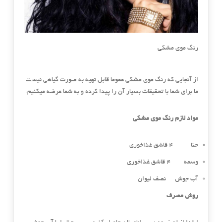
رنگ موی مشکی
از آنجایی که رنگ موی مشکی عموما قابل تهیه به صورت گیاهی نیست
ما برای شما با تحقیقات بسیار آن را پیدا کرده و به شما عرضه میکنیم.
مواد لازم رنگ موی مشکی
حنا ۴ قاشق غذاخوری
وسمه ۴ قاشق غذاخوری
آب جوش نصف لیوان
روش مصرف