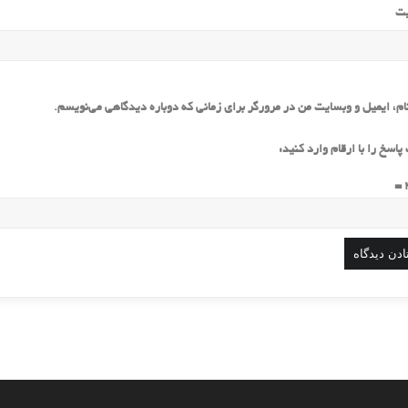
یت
ام، ایمیل و وبسایت من در مرورگر برای زمانی که دوباره دیدگاهی می‌نویسم.
پاسخ را با ارقام وارد کنید: