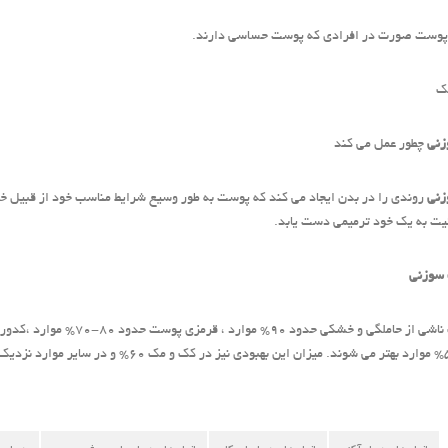
پوست صورت در افرادی که پوست حساسی دارند.
ک
نی
چطور عمل می کند
نی
روندی را در بدن ایجاد می کند که پوست به طور وسیع شرایط مناسب خود از قبیل خونرس
یت به یک خود ترمیمی دست یابد.
 سوزنی