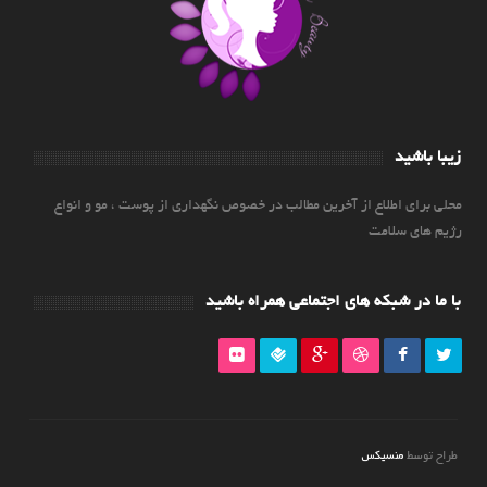
زیبا باشید
محلی برای اطلاع از آخرین مطالب در خصوص نگهداری از پوست ، مو و انواع
رژیم های سلامت
با ما در شبکه های اجتماعی همراه باشید
منسیکس
طراح توسط