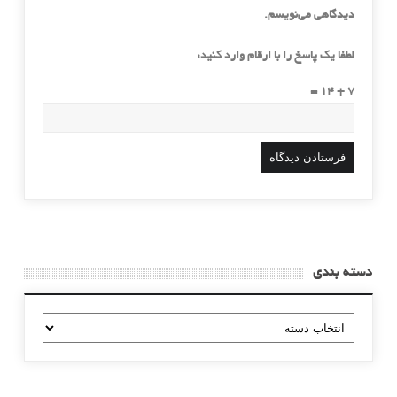
دیدگاهی می‌نویسم.
لطفا یک پاسخ را با ارقام وارد کنید:
7 + 14 =
دسته بندی
دسته
بندی