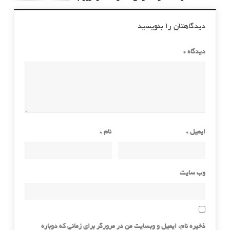
دیدگاهتان را بنویسید
دیدگاه
*
ایمیل
*
نام
*
وب‌ سایت
ذخیره نام، ایمیل و وبسایت من در مرورگر برای زمانی که دوباره