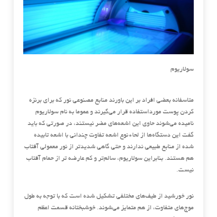
سولاریوم
متاسفانه بعضی افراد بر این باورند منابع مصنوعی نور که برای برنزه
کردن پوست مورداستفاده قرار می‌گیرند و عموما به نام سولاریوم
نامیده می‌شوند حاوی این اشعه‌های مضر نیستند، در صورتی که باید
گفت این دستگاه‌ها از لحا0نوع اشعه تفاوت چندانی با اشعه تابیده
شده از منابع طبیعی ندارند و حتی گاهی شدیدتر از نور معمولی آفتاب
هم هستند. بنابراین سولاریوم، سالم‌تر و کم عارضه تر از حمام آفتاب
نیست.
نور خورشید از طیف‌های مختلفی تشکیل شده است که با توجه به طول
موج‌های متفاوت، از هم متمایز می‌شوند. خوشبختانه قسمت اعظم