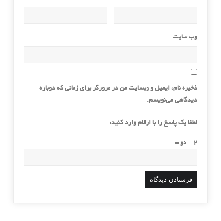
وب‌ سایت
ذخیره نام، ایمیل و وبسایت من در مرورگر برای زمانی که دوباره
دیدگاهی می‌نویسم.
لطفا یک پاسخ را با ارقام وارد کنید:
2 − دو =