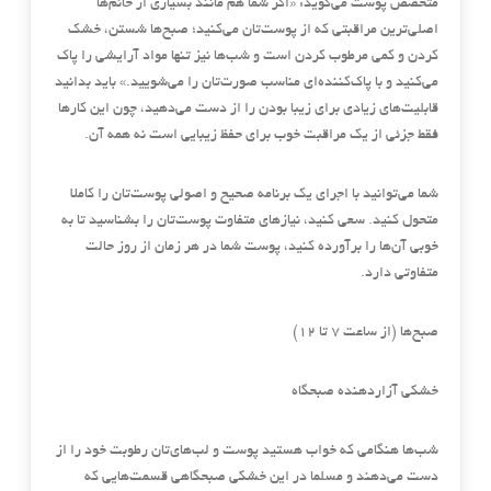
متخصص پوست می‌گوید: «اگر شما هم مانند بسیاری از خانم‌ها
اصلی‌ترین مراقبتی که از پوست‌تان می‌کنید؛ صبح‌ها شستن، خشک
کردن و کمی مرطوب کردن است و شب‌ها نیز تنها مواد آرایشی را پاک
می‌کنید و با پاک‌کننده‌ای مناسب صورت‌تان را می‌شویید.» باید بدانید
قابلیت‌های زیادی برای زیبا بودن را از دست می‌دهید، چون این ‌کار‌ها
فقط جزئی از یک مراقبت خوب برای حفظ زیبایی است نه همه آن.
شما می‌توانید با اجرای یک برنامه صحیح و اصولی پوست‌تان را کاملا
متحول کنید. سعی کنید، نیازهای متفاوت پوست‌تان را بشناسید تا به
خوبی آن‌ها را برآورده کنید، پوست شما در هر زمان از روز حالت
متفاوتی دارد.
صبح‌ها (از ساعت 7 تا 12)
خشکی آزاردهنده صبحگاه
شب‌ها هنگامی که خواب هستید پوست و لب‌های‌تان رطوبت خود را از
دست می‌دهند و مسلما در این خشکی صبحگاهی قسمت‌هایی که