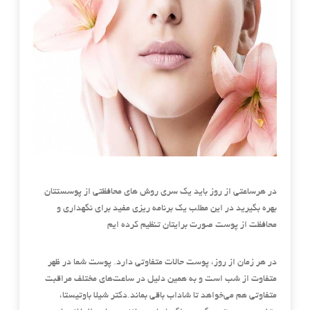
در هرساعتی از روز باید یک سری روش های محافظتی از پوسستتان
بهره بگیرید در این مطلب یک برنامه ریزی مفید برای نگهداری و
محافظت از پوست صورت برایتان تنظیم کرده ایم
در هر زمان از روز، پوست حالات متفاوتی دارد. پوست شما در ظهر
متفاوت از شب است و به همین دلیل در ساعت‌های مختلف مراقبت
متفاوتی هم می‌خواهد تا شاداب باقی بماند.دکتر شیلا باوتیستا،