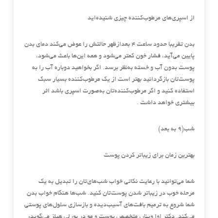
از اسپری‌های مرطوب‌کننده چیزی شنیده‌اید
بدن تقریبا حدود ساعت 4 بعدازظهر حالتش را عوض می‌کند دمای بدن
پایین می‌آید، فشار خون کمتر می‌شود و همه این‌ها باعث می‌شود،
پوست بدون آب و خسته به‌نظر برسد. اگر بخواهید دوباره آب را به
پوست‌تان بازگردانید بهتر است از یک مرطوب‌کننده بسیار سبک
استفاده کنید و اگر مرطوب‌کننده‌تان به‌صورت اسپری باشد اثر
بیشتری خواهد داشت .
شب‌(9 به بعد)
بهترین زمان برای زیباتر کردن پوست
شما می‌توانید با رعایت نکاتی خواب شب‌های‌تان را تبدیل به یک
مرحله خوب در زیباتر شدن پوست‌تان کنید. شب‌ها هنگام خواب بدن
شما شروع به ترمیم بافت‌های آسیب‌دیده و بازسازی سلول‌های پوستی
می‌کند. دکتر اوا وینار، متخصص پوست و مو در بورلی هیلز می‌گوید: