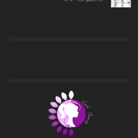
3 دسامبر, 2014
17