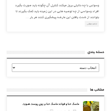
وسواس با چه دلایلی بروز میکند کنترل آن چگونه باید صورت بگیرد
افراد وسواسی از چه توصیه هایی در این زمینه باید کمک بگیرند تا
بتوانند از شدت یافتن این عارضه پیشگیری کنند هر بار …
ادامه مطلب
دسته بندی
دسته
بندی
منتخب ها
ماسک حنا و فوائد ماسک حنا بر روی پوست صورت