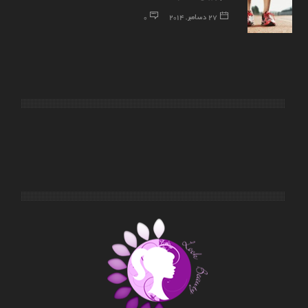
27 دسامبر, 2014
0