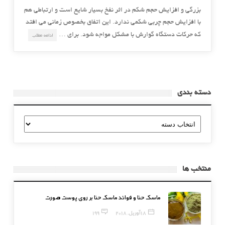
بزرگی و افزایش حجم شکم در اثر نفخ بسیار شایع است و ارتباطی هم
با افزایش حجم چربی شکمی ندارد. این اتفاق بخصوص زمانی می افتد
که حرکات دستگاه گوارش با مشکل مواجه شود. برای …
ادامه مطلب
دسته بندی
دسته
بندی
منتخب ها
ماسک حنا و فوائد ماسک حنا بر روی پوست صورت
18 آوریل, 2018
199