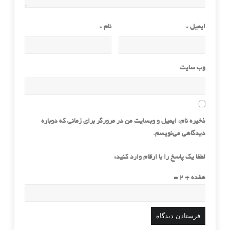
ایمیل
*
نام
*
وب‌ سایت
ذخیره نام، ایمیل و وبسایت من در مرورگر برای زمانی که دوباره
دیدگاهی می‌نویسم.
لطفا یک پاسخ را با ارقام وارد کنید:
هفده + 2 =