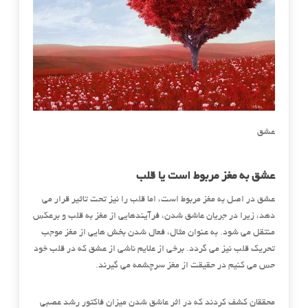
عشق
عشق به مغز مربوط است یا قلب
عشق در اصل به مغز مربوط است، اما قلب را نیز تحت تاثیر قرار می
دهد، زیرا در جریان عاشق شدن، فرآیندهایی از مغز به قلب و برعکس
منتقل می شود. به عنوان مثال، فعال شدن بخش هایی از مغز موجب
تحریک قلب نیز می گردد. برخی از علایم ناشی از عشق که در قلب خود
حس می کنیم در حقیقت از مغز سرچشمه می گیرند.
محققان کشف کردند که در اثر عاشق شدن میزان فاکتور رشد عصبی