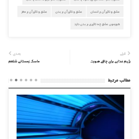
عشق و تاثیر آن بر انسان
عشق و تاثیر آن بر بدن
عشق و تاثیر آن بر مغز
هورمون عشق چه تاثیری بر بدن دارد
قبلی
بعدی
رژیم غذایی برای چاقی صورت
ماسک زمستانی شلغم
مطالب مرتبط