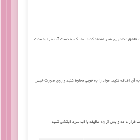
ک قاشق غذاخوری شیر اضافه کنید. ماسک به دست ‌آمده را به مدت
به آن اضافه کنید. مواد را به خوبی مخلوط کنید و روی صورت خیس
یقه با آب سرد آبکشی کنید.