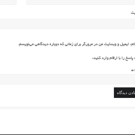
یت
ام، ایمیل و وبسایت من در مرورگر برای زمانی که دوباره دیدگاهی می‌نویسم.
پاسخ را با ارقام وارد کنید: