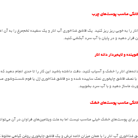
انگی مناسب پوست‌های چرب
 قرار دهید و در پایان با آب سرد آبکشی کنید.
ینده و لایه‌بردار دانه انار
نه‌های انار را خشک و آسیاب کنید، دقت داشته باشید این کار را تا حدی انجام دهید
با نصف قاشق چایخوری نمک ساییده شده و دو قاشق غذاخوری ژل یا فوم شست‌و‌شوی صورت 
ت ماساژ دهید و با آب سرد بشویید.
انگی مناسب پوست‌های خشک
ار برای پوست‌های خشک خیلی مناسب نیست ‌اما به علت ویتامین‌های فراوان در آن می‌توانی