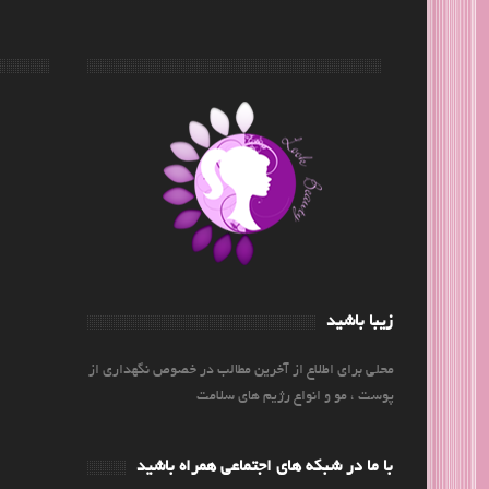
زیبا باشید
محلی برای اطلاع از آخرین مطالب در خصوص نگهداری از
پوست ، مو و انواع رژیم های سلامت
با ما در شبکه های اجتماعی همراه باشید