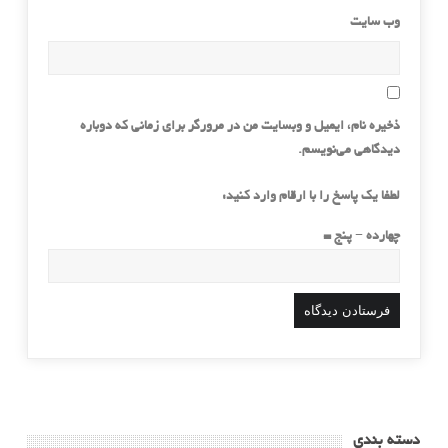
وب‌ سایت
ذخیره نام، ایمیل و وبسایت من در مرورگر برای زمانی که دوباره
دیدگاهی می‌نویسم.
لطفا یک پاسخ را با ارقام وارد کنید:
چهارده − پنج =
دسته بندی