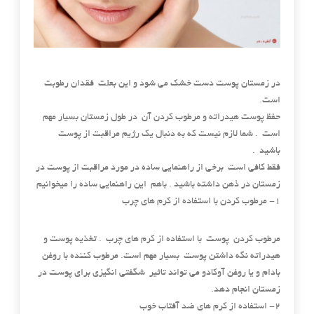
در زمستان پوست دست خشک می شود و این بعلت فقدان رطوبت
است.
حفظ پوست هیدراته و مرطوب کردن آن در طول زمستان بسیار مهم
است . شما لازم نیست که به دنبال یک رژیم مراقبت از پوست
باشید .
فقط کافی است برخی از راهنمایی ساده در مورد مراقبت از پوست در
زمستان در ذهن داشته باشید . باهم این راهنمایی ساده را میخوانیم
۱- مرطوب کردن با استفاده از کرم های چرب
مرطوب کردن پوست با استفاده از کرم های چرب . تغذیه پوست و
هیدراته نگه داشتن پوست بسیار مهم است. مرطوب کننده با روغن
بادام و یا روغن آوکادو می تواند تاثیر شگفتی انگیزی برای پوست در
زمستان انجام دهد.
۲- استفاده از کرم های ضد آفتاب خوب