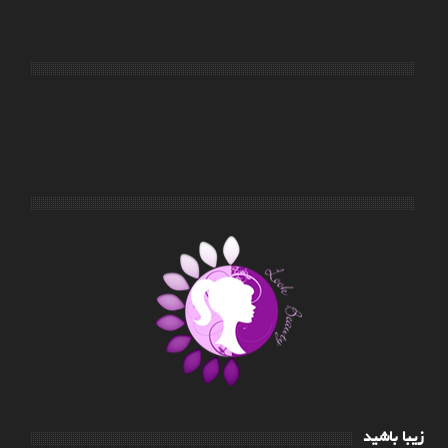
زیبا باشید