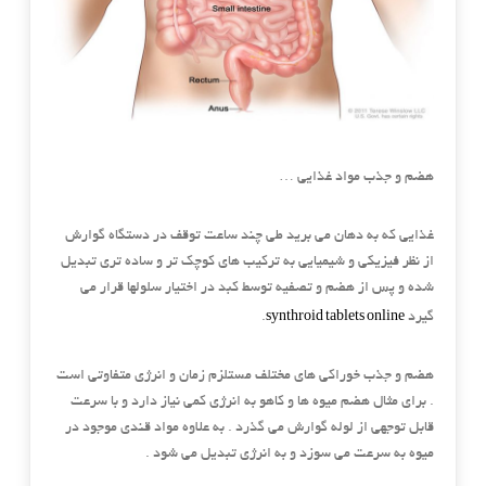
هضم و جذب مواد غذایی …
غذایی که به دهان می برید طی چند ساعت توقف در دستگاه گوارش
از نظر فیزیکی و شیمیایی به ترکیب های کوچک تر و ساده تری تبدیل
شده و پس از هضم و تصفیه توسط کبد در اختیار سلولها قرار می
synthroid tablets online
گیرد
.
هضم و جذب خوراکی های مختلف مستلزم زمان و انرژی متفاوتی است
. برای مثال هضم میوه ها و کاهو به انرژی کمی نیاز دارد و با سرعت
قابل توجهی از لوله گوارش می گذرد . به علاوه مواد قندی موجود در
میوه به سرعت می سوزد و به انرژی تبدیل می شود .