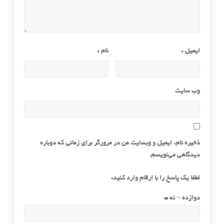
ایمیل
*
نام
*
وب‌ سایت
ذخیره نام، ایمیل و وبسایت من در مرورگر برای زمانی که دوباره
دیدگاهی می‌نویسم.
لطفا یک پاسخ را با ارقام وارد کنید:
دوازده − نه =