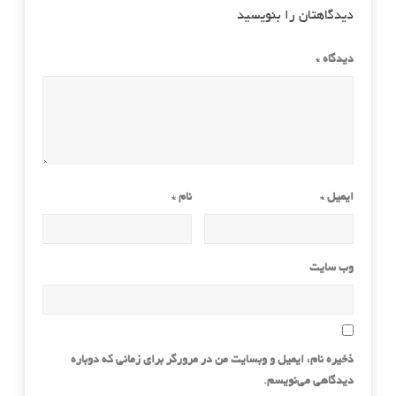
دیدگاهتان را بنویسید
دیدگاه
*
ایمیل
*
نام
*
وب‌ سایت
ذخیره نام، ایمیل و وبسایت من در مرورگر برای زمانی که دوباره
دیدگاهی می‌نویسم.