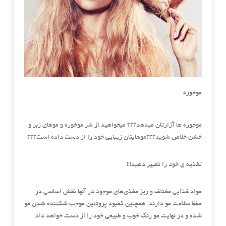
موخوره
موخوره ها آزارتان میدهد؟؟؟ میخواهید از شر موخوره و موهای زبر و
خشن خلاص شوید؟؟؟موهایتان زیبایی خود را از دست داده است؟؟؟
تغذیه ی خود را تغییر دهید!!!
مواد غذایی مختلف و ریز مغذی‌های موجود در آنها نقش اساسی در
حفظ سلامت مو دارند. همچنین کمبود پروتئین موجب شکننده شدن مو
شده و در نهایت مو رنگ خوب و طبیعی خود را از دست خواهد داد.