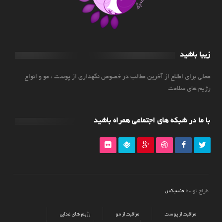
زیبا باشید
محلی برای اطلاع از آخرین مطالب در خصوص نگهداری از پوست ، مو و انواع
رژیم های سلامت
با ما در شبکه های اجتماعی همراه باشید
منسیکس
طراح توسط
مراقبت از پوست
مراقبت از مو
رژیم های غذایی