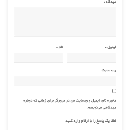
دیدگاه
*
ایمیل
*
نام
*
وب‌ سایت
ذخیره نام، ایمیل و وبسایت من در مرورگر برای زمانی که دوباره
دیدگاهی می‌نویسم.
لطفا یک پاسخ را با ارقام وارد کنید: