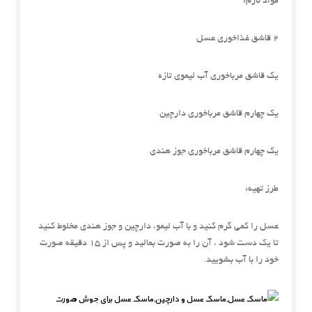
مواد لازم:
۲ قاشق غذاخوری عسل
یک قاشق مرباخوری آب لیموی تازه
یک چهارم قاشق مرباخوری دارچین
یک چهارم قاشق مرباخوری جوز هندی
طرز تهیه:
عسل را کمی گرم کنید و با آب لیمو، دارچین و جوز هندی مخلوط کنید
تا یک دست شود ، آن را به صورت بمالید و پس از ۱۵ دقیقه صورت
خود را با آب بشویید.