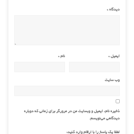
دیدگاه
*
ایمیل
*
نام
*
وب‌ سایت
ذخیره نام، ایمیل و وبسایت من در مرورگر برای زمانی که دوباره
دیدگاهی می‌نویسم.
لطفا یک پاسخ را با ارقام وارد کنید: