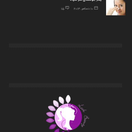
10 دسامبر, 2014
15