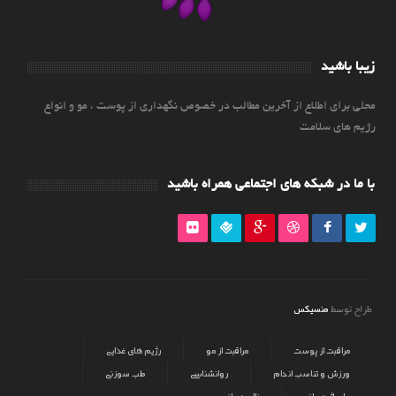
زیبا باشید
محلی برای اطلاع از آخرین مطالب در خصوص نگهداری از پوست ، مو و انواع
رژیم های سلامت
با ما در شبکه های اجتماعی همراه باشید
منسیکس
طراح توسط
مراقبت از پوست
مراقبت از مو
رژیم های غذایی
ورزش و تناسب اندام
روانشناسی
طب سوزنی