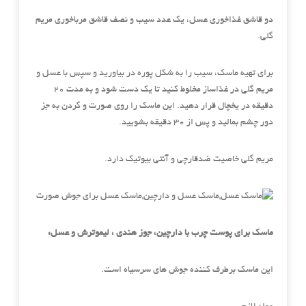
دو قاشق غذاخوری عسل، یک عدد سیب و نصف قاشق مرباخوری مریم
گلی.
برای تهیه ماسک، سیب را به شکل پوره در بیاورید و سپس با عسل و
مریم گلی در غذاساز مخلوط کنید تا یک دست شود و به مدت ۲۰
دقیقه در یخچال قرار دهید. این ماسک را روی صورت و گردن به جز
دور چشم بمالید و پس از ۳۰ دقیقه بشویید.
مریم گلی خاصیت ضدقارچی و آنتی بیوتیک دارد.
ماسک برای پوست چرب با دارچین، جوز هندی ، لیموترش و عسل:
این ماسک برطرف کننده جوش های سرسیاه است.