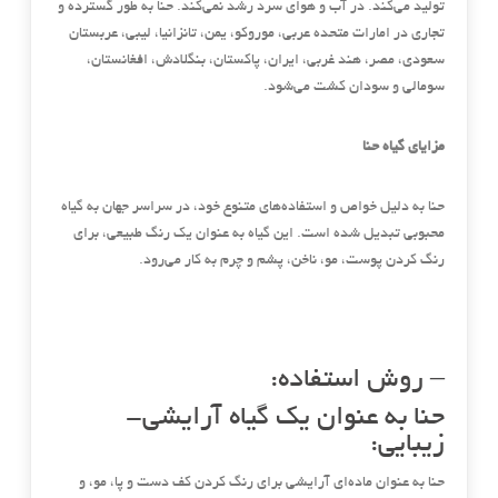
تولید می‌کند. در آب و هوای سرد رشد نمی‌کند. حنا به طور گسترده و
تجاری در امارات متحده عربی، موروکو، یمن، تانزانیا، لیبی، عربستان
سعودی، مصر، هند غربی، ایران، پاکستان، بنگلادش، افغانستان،
سومالی و سودان کشت می‌شود.
مزایای گیاه حنا
حنا به دلیل خواص و استفاده‌های متنوع خود، در سراسر جهان به گیاه
محبوبی تبدیل شده است. این گیاه به عنوان یک رنگ طبیعی، برای
رنگ کردن پوست، مو، ناخن، پشم و چرم به کار می‌رود.
– روش استفاده:
حنا به عنوان یک گیاه آرایشی-
زیبایی:
حنا به عنوان ماده‌ای آرایشی برای رنگ کردن کف دست و پا، مو، و