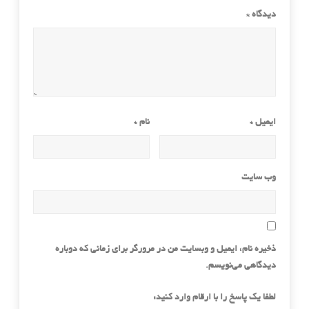
دیدگاه
*
ایمیل
*
نام
*
وب‌ سایت
ذخیره نام، ایمیل و وبسایت من در مرورگر برای زمانی که دوباره
دیدگاهی می‌نویسم.
لطفا یک پاسخ را با ارقام وارد کنید: