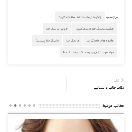
چگونه از ماسک حنا استفاده کنیم؟
برچسب
چگونه ماسک حنا درست کنیم؟
خواص ماسک حنا
فایده های ماسک حنا
ماسک حنا
ماسک حنا چیست؟
مواد مورد نیاز برای درست کردن ماسک حنا
قبلی
نکات جالب روانشناسی
مطالب مرتبط