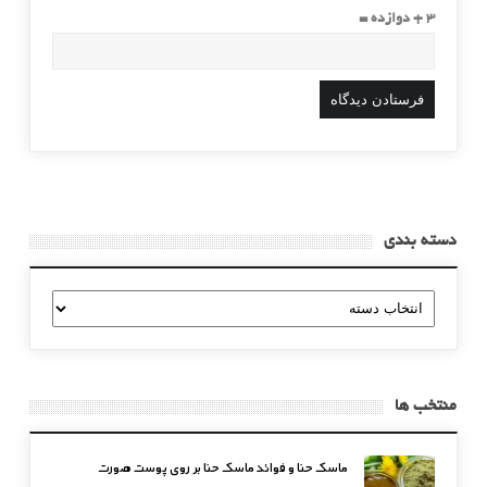
3 + دوازده =
دسته بندی
دسته
بندی
منتخب ها
ماسک حنا و فوائد ماسک حنا بر روی پوست صورت