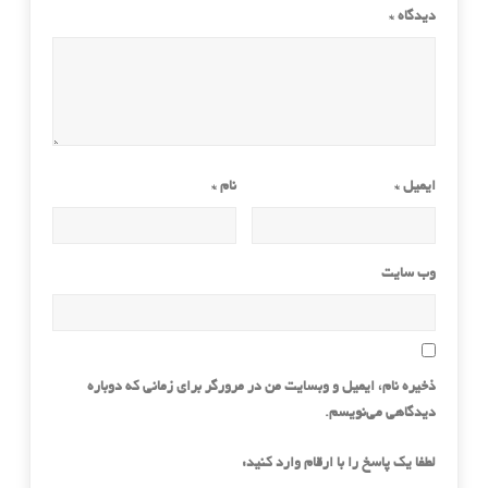
دیدگاه
*
ایمیل
*
نام
*
وب‌ سایت
ذخیره نام، ایمیل و وبسایت من در مرورگر برای زمانی که دوباره
دیدگاهی می‌نویسم.
لطفا یک پاسخ را با ارقام وارد کنید: