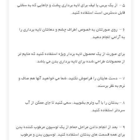
۵ – از یک برس یا لیف برای لایه برداری پشت و جاهایی که به سختی
قابل دسترس است استفاده کنید.
۶ – روی صورتتان به خصوص اطراف چشم و دهانتان لایه برداری را
به آرامی انجام دهید.
برای صورت از یک محصول لایه بردار ویژه استفاده کنید که ملایم تر
از محصولات طراحی شده برای لایه برداری بدن می باشد.
۷ – دست هایتان را فراموش نکنید، شما می خواهید آنها هم صاف و
نرم به نظر برسند.
۸ – بدنتان را با آب ولرم بشویید، سعی کنید تا جای ممکن از آب
سردتر استفاده کنید.
۹ – بعد از انجام دادن مراحل حمام از یک لوسیون مرطوب کننده بدن
برای همه قسمت های بدنتان استفاده کنید. لوسیون بدن و مرطوب