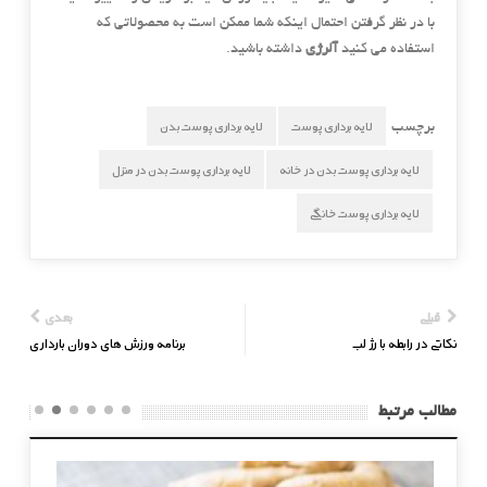
با در نظر گرفتن احتمال اینکه شما ممکن است به محصولاتی که
استفاده می کنید
آلرژی
داشته باشید.
لایه برداری پوست
لایه برداری پوست بدن
برچسب
لایه برداری پوست بدن در خانه
لایه برداری پوست بدن در منزل
لایه برداری پوست خانگی
قبلی
بعدی
نکاتی در رابطه با رژ لب
برنامه ورزش های دوران بارداری
مطالب مرتبط