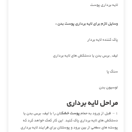
لایه برداری پوست
وسایل لازم برای لایه برداری پوست بدن :
پاک کننده لایه بردار
لیف , برس بدن یا دستکش های لایه برداری
سنگ پا
لوسیون بدن
مراحل لایه برداری
۱ – قبل از ورود به حمام
پوست خشک
تان را با لیف، برس بدن یا
دستکش های لایه برداری پاک کنید. این کار کمک خواهد کرد که
پوسته های سطحی از بین برود و پوستتان برای فرایند لایه برداری