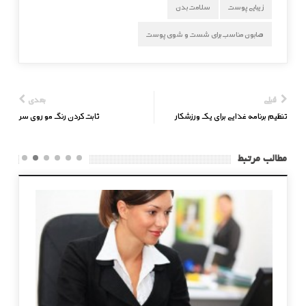
زیبایی پوست
سلامت بدن
صابون مناسب برای شست و شوی پوست
قبلی
بعدی
تنظیم برنامه غذایی برای یک ورزشکار
ثابت کردن رنگ مو روی سر
مطالب مرتبط