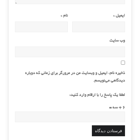
ایمیل
*
نام
*
وب‌ سایت
ذخیره نام، ایمیل و وبسایت من در مرورگر برای زمانی که دوباره
دیدگاهی می‌نویسم.
لطفا یک پاسخ را با ارقام وارد کنید:
6 + سه =