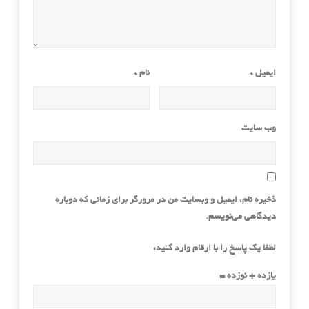
ایمیل
*
نام
*
وب‌ سایت
ذخیره نام، ایمیل و وبسایت من در مرورگر برای زمانی که دوباره
دیدگاهی می‌نویسم.
لطفا یک پاسخ را با ارقام وارد کنید:
یازده + نوزده =