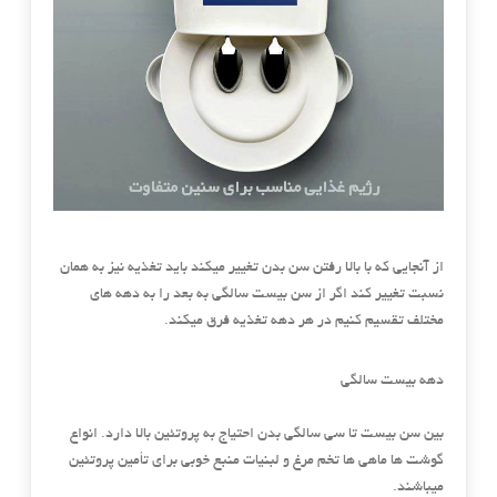
از آنجایی که با بالا رفتن سن بدن تغییر میکند باید تغذیه نیز به همان
نسبت تغییر کند اگر از سن بیست سالگی به بعد را به دهه های
مختلف تقسیم کنیم در هر دهه تغذیه فرق میکند.
دهه بیست سالگی
بین سن بیست تا سی سالگی بدن احتیاج به پروتئین بالا دارد. انواع
گوشت ها ماهی ها تخم مرغ و لبنیات منبع خوبی برای تأمین پروتئین
میباشند.