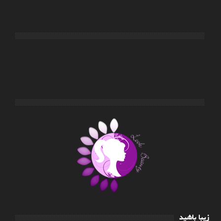
زیبا باشید