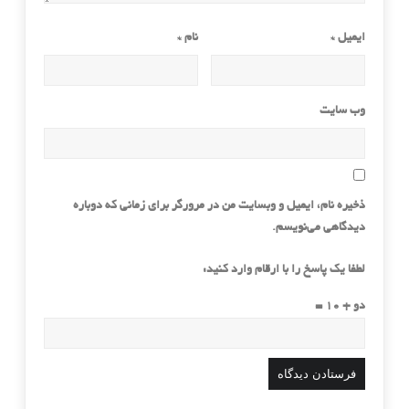
ایمیل
*
نام
*
وب‌ سایت
ذخیره نام، ایمیل و وبسایت من در مرورگر برای زمانی که دوباره
دیدگاهی می‌نویسم.
لطفا یک پاسخ را با ارقام وارد کنید:
دو + 10 =