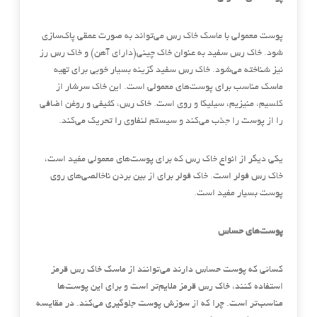
پوست معمولی با ماسک خاک رس می‌تواند به صورت عمقی پاک‌سازی
شود. خاک رس سفید به عنوان خاک چینی(دارای آهن) و خاک رس رز
نیز شناخته می‌شود. خاک رس سفید گزینه بسیار خوبی برای تهیه
ماسک مناسب برای پوست‌های معمولی است. این خاک سرشار از
کلسیم، منیزیم، سیلیکا و روی است. خاک رس، کثیفی و روغن اضافی
را از پوست را جذب می‌کند و سیستم لنفاوی را تحریک می‌کند.
یکی دیگر از انواع خاک رس که برای پوست‌های معمولی مفید است،
خاک رس فولر است. خاک فولر برای از بین بردن ناخالصی‌های روی
پوست بسیار مفید است.
پوست‌های حساس
کسانی که پوست حساس دارند می‌توانند از ماسک خاک رس قرمز
استفاده کنند، خاک رس قرمز ملایم‌تر است و برای این پوست‌ها
مناسب‌تر است. چرا که از سوزش پوست جلوگیری می‌کند. در مقایسه