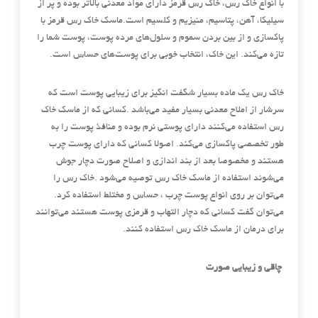
با انواع خاک رس، خاک رس قرمز دارای مواد معدنی بالا‌تر بوده و پر از
سیلیکا، آهن، پتاسیم، منیزیم و کلسیم است.ماسک خاک رس قرمز با
پاکسازی و از بین بردن سموم و سلول‌های مرده پوست، پوست شما را
تازه می‌کند. این خاک، انتخاب خوبی برای پوست‌‌های حساس است.
خاک رس یک ماده بسیار شگفت انگیز برای زیبایی پوست است که
سرشار از املاح معدنی بسیار مفید می‌باشد .کسانی که از ماسک خاک
رس استفاده می‌کنند دارای پوستی نرم بوده و منافذ پوست را به
طور تخصصی پاکسازی می‌کند. اصولا کسانی که دارای پوست چرب
هستند و مخصوصا بعد از بند اندازی و اصلاح صورت دچار جوش
می‌شوند استفاده از ماسک خاک رس توصیه می‌شود .خاک رس را
می‌توان بر روی انواع پوست چرب ، حساس و مختلط استفاده کرد.
می‌توان گفت کسانی که دچار التهاب و قرمزی پوست هستند می‌توانند
برای درمان از ماسک خاک رس استفاده کنند.
چاقی و زیبایی صورت