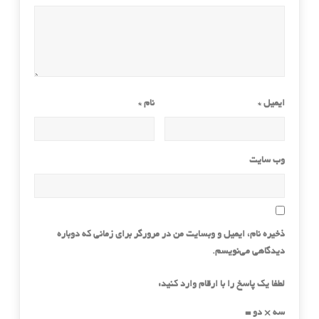
ایمیل
*
نام
*
وب‌ سایت
ذخیره نام، ایمیل و وبسایت من در مرورگر برای زمانی که دوباره
دیدگاهی می‌نویسم.
لطفا یک پاسخ را با ارقام وارد کنید:
سه × دو =