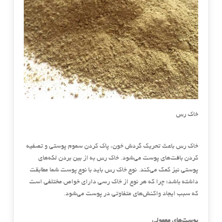
خاک رس
خاک رس باعث تحریک گردش خون، پاک کردن سموم پوستی و تصفیه
کردن بافت‌های پوست می‌شود. خاک رس به از بین بردن لکه‌‌های
پوستی نیز کمک می‌کند. نوع خاک رس باید با نوع پوست شما مطابقت
داشته باشد؛ چرا که هر نوع از خاک رسی دارای خواص مختلفی است
که سبب ایجاد واکنش‌های متفاوتی در پوست می‌شود.
پوست‌های معمولی