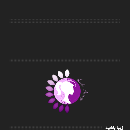
زیبا باشید