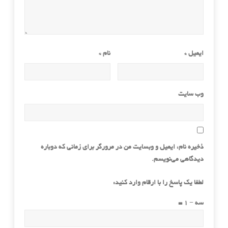
ایمیل
*
نام
*
وب‌ سایت
ذخیره نام، ایمیل و وبسایت من در مرورگر برای زمانی که دوباره
دیدگاهی می‌نویسم.
لطفا یک پاسخ را با ارقام وارد کنید:
سه − 1 =