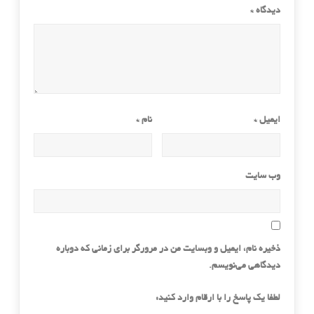
دیدگاه
*
ایمیل
*
نام
*
وب‌ سایت
ذخیره نام، ایمیل و وبسایت من در مرورگر برای زمانی که دوباره
دیدگاهی می‌نویسم.
لطفا یک پاسخ را با ارقام وارد کنید: