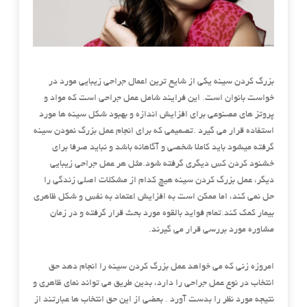
بزرگ کردن سینه یکی از شایع ترین اعمال جراحی زیبایی مورد در
خواست بانوان است. این فرایند شامل عمل جراحی است که مواد و
پروتز های مصنوعی برای افزایش اندازه و بهبود شکل سینه ها مورد
استفاده قرار می گیرد .تصمیمی که برای انجام عمل بزرگ نمودن سینه
گرفته میشود باید کاملا شخصی و آگاهانه باشد و نباید صرفا برای
خشنود کردن کس دیگری گرفته شود.مثل هر عمل جراحی زیبایی
دیگر، عمل بزرگ کردن سینه هیچ کدام از مشکلات اصلی زندگی را
حل نمی کند، اما ممکن است به افزایش اعتماد به نفس و شکل ظاهری
بیمار کمک کند.تمام فواید بالقوه مورد بحث قرار گرفته و در زمان
مشاوره مورد بررسی قرار می گیرند.
امروزه زنی که می خواهد عمل بزرگ کردن سینه را انجام دهد حق
انتخاب در نوع عمل جراحی را دارد، بدین طریق می تواند نمای ظاهری و
نتیجه مورد نظر را بدست آورد . بعضی از این حق انتخاب ها عبارتند از