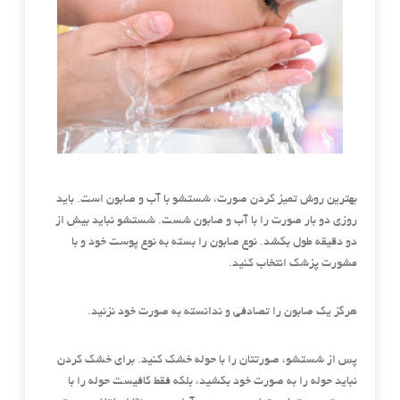
بهترین روش تمیز کردن صورت، شستشو با آب و صابون است. باید
روزی دو بار صورت را با آب و صابون شست. شستشو نباید بیش از
دو دقیقه طول بکشد. نوع صابون را بسته به نوع پوست خود و با
مشورت پزشک انتخاب کنید.
هرگز یک صابون را تصادفی و ندانسته به صورت
خود نزنید.
پس از شستشو، صورتتان را با حوله خشک کنید. برای خشک کردن
نباید حوله را به صورت خود بکشید، بلکه فقط کافیست حوله را با