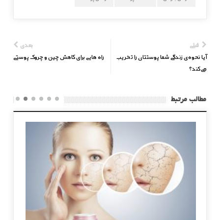
قبلی
بعدی
آیا نحوه‌ی زندگی شما پوستتان را تخریب
راه هایی برای کاهش چین و چروک پوستی
می‌کند؟
مطالب مرتبط