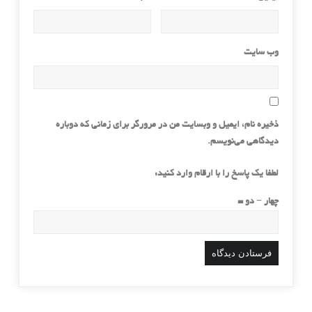
وب‌ سایت
ذخیره نام، ایمیل و وبسایت من در مرورگر برای زمانی که دوباره
دیدگاهی می‌نویسم.
لطفا یک پاسخ را با ارقام وارد کنید:
چهار − دو =