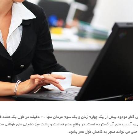
بر اساس آمار موجود بیش از یک چهارم زنان و
ی و آسیب های آن گسترده است. در واقع عدم فعالیت و پشت میز نشینی های طولانی مدت 
تی می تواند منجر به کاهش طول عمر بشود.