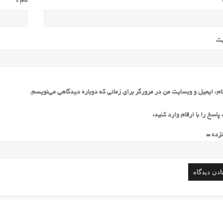
نام
*
یت
ام، ایمیل و وبسایت من در مرورگر برای زمانی که دوباره دیدگاهی می‌نویسم.
پاسخ را با ارقام وارد کنید: