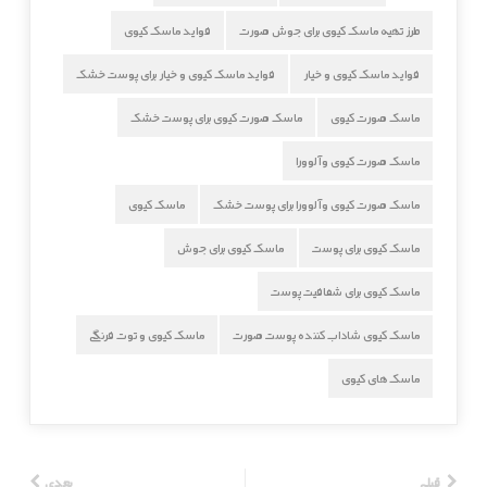
طرز تهیه ماسک کیوی برای جوش صورت
فواید ماسک کیوی
فواید ماسک کیوی و خیار
فواید ماسک کیوی و خیار برای پوست خشک
ماسک صورت کیوی
ماسک صورت کیوی برای پوست خشک
ماسک صورت کیوی و آلوورا
ماسک صورت کیوی و آلوورا برای پوست خشک
ماسک کیوی
ماسک کیوی برای پوست
ماسک کیوی برای جوش
ماسک کیوی برای شفافیت پوست
ماسک کیوی شاداب کننده پوست صورت
ماسک کیوی و توت فرنگی
ماسک های کیوی
قبلی
بعدی