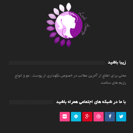
زیبا باشید
محلی برای اطلاع از آخرین مطالب در خصوص نگهداری از پوست ، مو و انواع
رژیم های سلامت
با ما در شبکه های اجتماعی همراه باشید