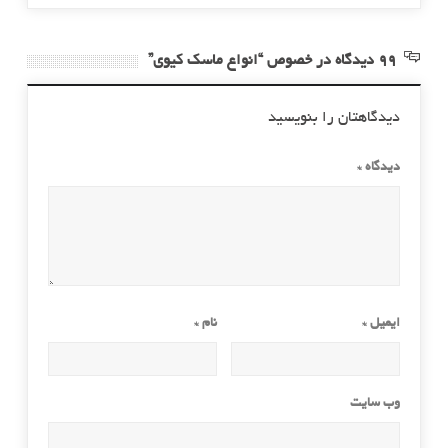
99 دیدگاه در خصوص “انواع ماسک کیوی”
دیدگاهتان را بنویسید
دیدگاه
*
ایمیل
*
نام
*
وب‌ سایت