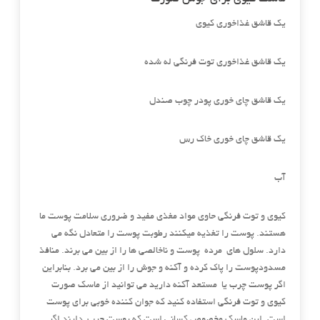
یک قاشق غذاخوری کیوی
یک قاشق غذاخوری توت فرنگی له شده
یک قاشق چای خوری پودر چوب صندل
یک قاشق چای خوری خاک رس
آب
کیوی و توت فرنگی حاوی مواد مغذی مفید و ضروری سلامت پوست ما
هستند. پوست را تغذیه میکنند رطوبت پوست را متعادل نگه می
دارد. سلول های مرده پوست و ناخالصی ها را از بین می برند. منافذ
مسدودپوست را پاک کرده و آکنه و جوش را از بین می برد. بنابراین
اگر پوست چرب یا مستعد آکنه دارید می توانید از ماسک صورت
کیوی و توت فرنگی استفاده کنید که جوان کننده خوبی برای پوست