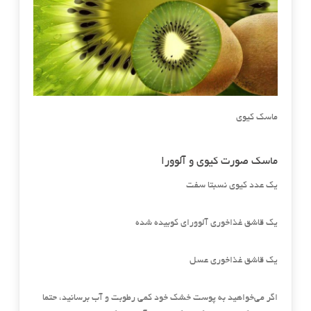
ماسک کیوی
ماسک صورت کیوی و آلوورا
یک عدد کیوی نسبتا سفت
یک قاشق غذاخوری آلوورای کوبیده شده
یک قاشق غذاخوری عسل
اگر می‌خواهید به پوست خشک خود کمی رطوبت و آب برسانید، حتما