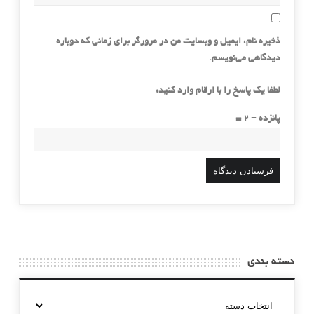
ذخیره نام، ایمیل و وبسایت من در مرورگر برای زمانی که دوباره
دیدگاهی می‌نویسم.
لطفا یک پاسخ را با ارقام وارد کنید:
پانزده − 2 =
دسته بندی
دسته