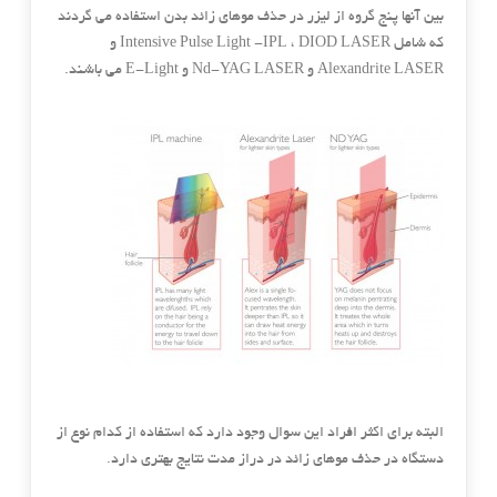
بین آنها پنج گروه از لیزر در حذف موهای زائد بدن استفاده می گردند
که شامل Intensive Pulse Light -IPL ، DIOD LASER و
Alexandrite LASER و Nd-YAG LASER و E-Light می باشند.
البته برای اکثر افراد این سوال وجود دارد که استفاده از کدام نوع از
دستگاه در حذف موهای زائد در دراز مدت نتایج بهتری دارد.