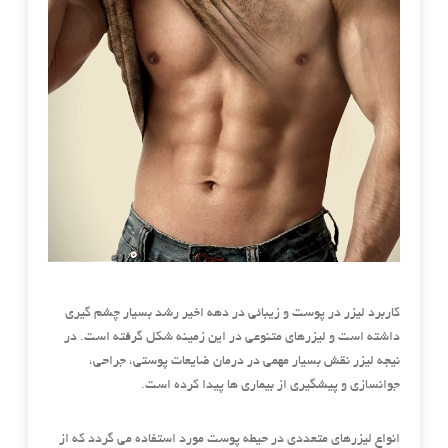
کاربرد لیزر در پوست و زیبائی در دهه اخیر رشد بسیار چشم گیری
داشته است و لیزرهای متنوعی در این زمینه شکل گرفته است. در
نیجه لیزر نقش بسیار مهمی در درمان ضایعات پوستی، جراحی،
جوانسازی و پیشگیری از بیماری ها پیدا کرده است.
انواع لیزرهای متعددی در حیطه پوست مورد استفاده می گردد که از