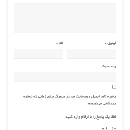
ایمیل
*
نام
*
وب‌ سایت
ذخیره نام، ایمیل و وبسایت من در مرورگر برای زمانی که دوباره
دیدگاهی می‌نویسم.
لطفا یک پاسخ را با ارقام وارد کنید:
10 − 6 =