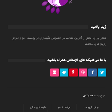
زیبا باشید
محلی برای اطلاع از آخرین مطالب در خصوص نگهداری از پوست ، مو و انواع
رژیم های سلامت
با ما در شبکه های اجتماعی همراه باشید
منسیکس
طراح توسط
مراقبت از پوست
مراقبت از مو
رژیم های غذایی