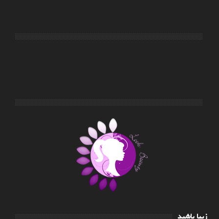
زیبا باشید