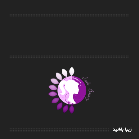
زیبا باشید