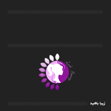
زیبا باشید