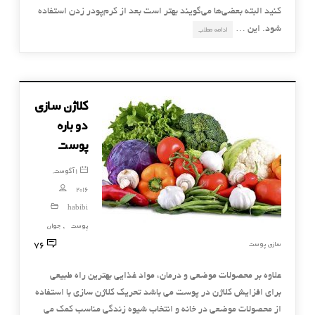
کنید البته بعضی‌ها می‌گویند بهتر است بعد از کرم‌پودر زدن استفاده
شود. این …
ادامه مطلب
کلاژن سازی
دو باره
پوست
1 آگوست,
2016
habibi
پوست
جوان
,
76
سازی پوست
علاوه بر محصولات موضعی و درمان، مواد غذایی بهترین راه طبیعی
برای افزایش کلاژن در پوست می باشد تحریک کلاژن سازی با استفاده
از محصولات موضعی در خانه و انتخاب شیوه زندگی مناسب کمک می