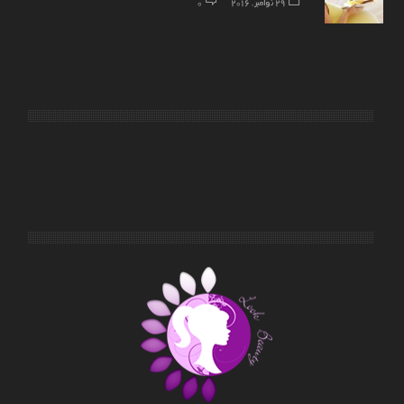
29 نوامبر, 2016
0