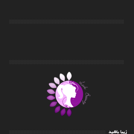
زیبا باشید