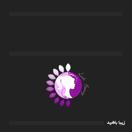
زیبا باشید