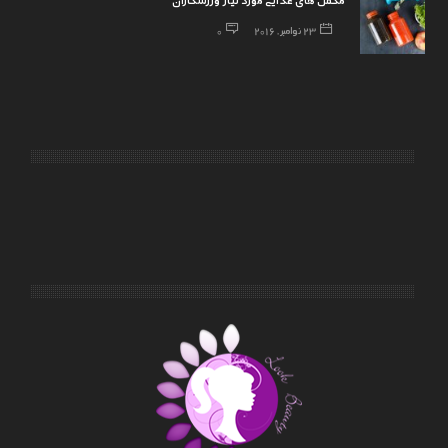
23 نوامبر, 2016
0