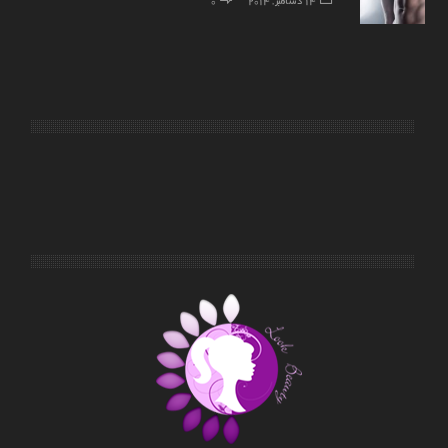
14 دسامبر, 2014
0