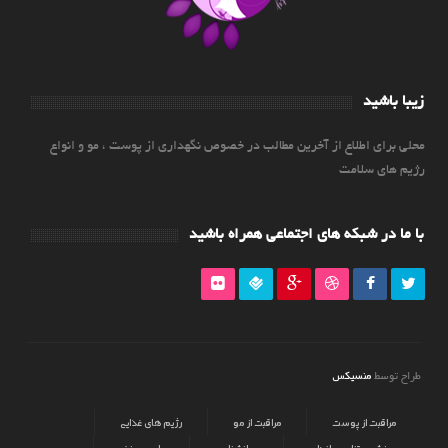
زیبا باشید
محلی برای اطلاع از آخرین مطالب در خصوص نگهداری از پوست ، مو و انواع
رژیم های سلامت
با ما در شبکه های اجتماعی همراه باشید
منسیکس
طراح توسط
مراقبت از پوست
مراقبت از مو
رژیم های غذایی