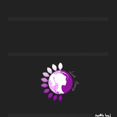
زیبا باشید