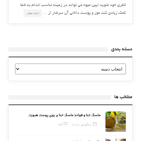
لاغری خود شوید ایین میوه می تواند در زمینه تناسب اندام به شما
کمک زیادی کند موز و پوست داخلی آن سرشار از …
ادامه مطلب
دسته بندی
دسته
بندی
منتخب ها
ماسک حنا و فوائد ماسک حنا بر روی پوست صورت
18 آوریل, 2018
199